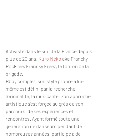
Activiste dans le sud de la France depuis 
plus de 20 ans, 
Kuro Neko
 aka Francky, 
Rock lee, Francky Freez, le tonton de la 
brigade.
Bboy complet, son style propre à lui-
même est défini par la recherche, 
l'originalité, la musicalité. Son approche 
artistique s'est forgée au grès de son 
parcours, de ses expériences et 
rencontres. Ayant formé toute une 
génération de danseurs pendant de 
nombreuses années, participé à de 