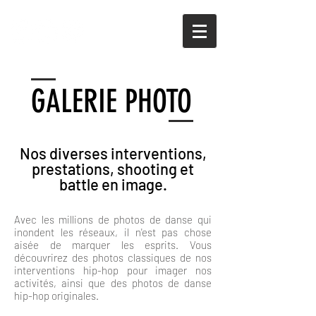
GALERIE PHOTO
Nos diverses interventions,
prestations, shooting et
battle en image.
Avec les millions de photos de danse qui
inondent les réseaux, il n'est pas chose
aisée de marquer les esprits. Vous
découvrirez des photos classiques de nos
interventions hip-hop pour imager nos
activités, ainsi que des photos de danse
hip-hop originales.