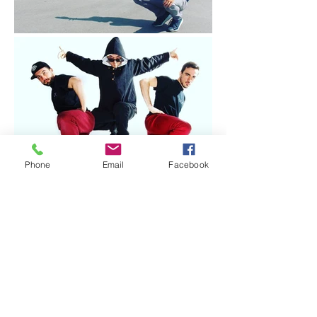
Phone
Email
Facebook