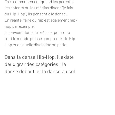
Très communément quand les parents, 
les enfants ou les médias disent "je fais 
du Hip-Hop", ils pensent à la danse. 
En réalité, faire du rap est également hip-
hop par exemple. 
Il convient donc de préciser pour que 
tout le monde puisse comprendre le Hip-
Hop et de quelle discipline on parle.
Dans la danse Hip-Hop, il existe 
deux grandes catégories : la 
danse debout, et la danse au sol. 